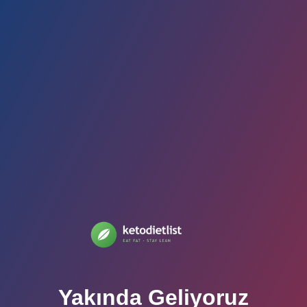
Yakında Geliyoruz