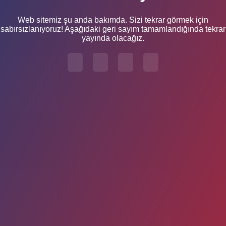
Web sitemiz şu anda bakımda. Sizi tekrar görmek için
sabırsızlanıyoruz! Aşağıdaki geri sayım tamamlandığında tekrar
yayında olacağız.